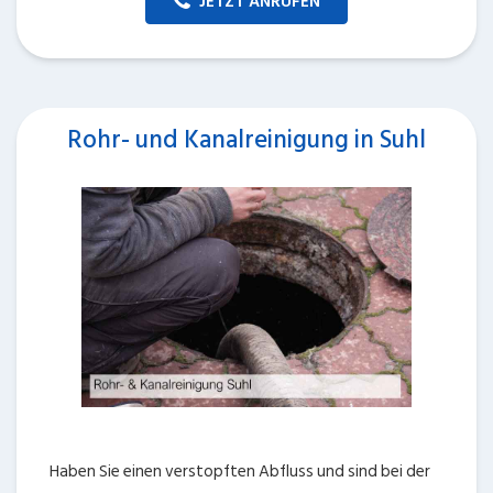
JETZT ANRUFEN
Rohr- und Kanalreinigung in Suhl
Haben Sie einen verstopften Abfluss und sind bei der