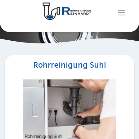
Rohrreinigung Suhl