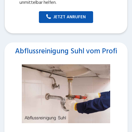
unmittelbar helfen.
JETZT ANRUFEN
Abflussreinigung Suhl vom Profi