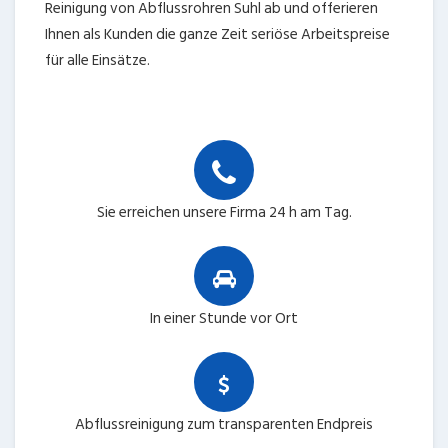
Reinigung von Abflussrohren Suhl ab und offerieren
Ihnen als Kunden die ganze Zeit seriöse Arbeitspreise
für alle Einsätze.
Sie erreichen unsere Firma 24 h am Tag.
In einer Stunde vor Ort
Abflussreinigung zum transparenten Endpreis