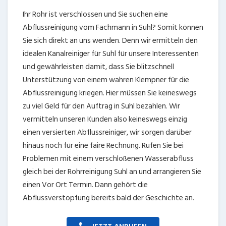
Ihr Rohr ist verschlossen und Sie suchen eine
Abflussreinigung vom Fachmann in Suhl? Somit können
Sie sich direkt an uns wenden. Denn wir ermitteln den
idealen Kanalreiniger für Suhl für unsere Interessenten
und gewährleisten damit, dass Sie blitzschnell
Unterstützung von einem wahren Klempner für die
Abflussreinigung kriegen. Hier müssen Sie keineswegs
zu viel Geld für den Auftrag in Suhl bezahlen. Wir
vermitteln unseren Kunden also keineswegs einzig
einen versierten Abflussreiniger, wir sorgen darüber
hinaus noch für eine faire Rechnung. Rufen Sie bei
Problemen mit einem verschloßenen Wasserabfluss
gleich bei der Rohrreinigung Suhl an und arrangieren Sie
einen Vor Ort Termin. Dann gehört die
Abflussverstopfung bereits bald der Geschichte an.