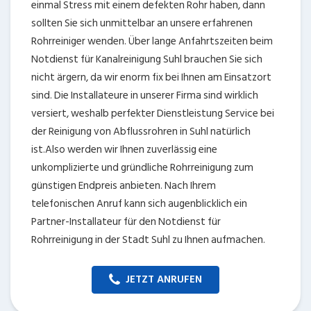
einmal Stress mit einem defekten Rohr haben, dann
sollten Sie sich unmittelbar an unsere erfahrenen
Rohrreiniger wenden. Über lange Anfahrtszeiten beim
Notdienst für Kanalreinigung Suhl brauchen Sie sich
nicht ärgern, da wir enorm fix bei Ihnen am Einsatzort
sind. Die Installateure in unserer Firma sind wirklich
versiert, weshalb perfekter Dienstleistung Service bei
der Reinigung von Abflussrohren in Suhl natürlich
ist.Also werden wir Ihnen zuverlässig eine
unkomplizierte und gründliche Rohrreinigung zum
günstigen Endpreis anbieten. Nach Ihrem
telefonischen Anruf kann sich augenblicklich ein
Partner-Installateur für den Notdienst für
Rohrreinigung in der Stadt Suhl zu Ihnen aufmachen.
JETZT ANRUFEN