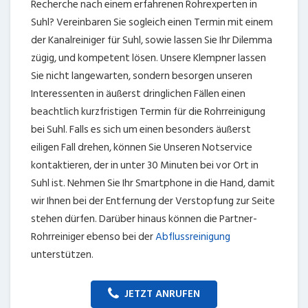
Recherche nach einem erfahrenen Rohrexperten in
Suhl? Vereinbaren Sie sogleich einen Termin mit einem
der Kanalreiniger für Suhl, sowie lassen Sie Ihr Dilemma
zügig, und kompetent lösen. Unsere Klempner lassen
Sie nicht langewarten, sondern besorgen unseren
Interessenten in äußerst dringlichen Fällen einen
beachtlich kurzfristigen Termin für die Rohrreinigung
bei Suhl. Falls es sich um einen besonders äußerst
eiligen Fall drehen, können Sie Unseren Notservice
kontaktieren, der in unter 30 Minuten bei vor Ort in
Suhl ist. Nehmen Sie Ihr Smartphone in die Hand, damit
wir Ihnen bei der Entfernung der Verstopfung zur Seite
stehen dürfen. Darüber hinaus können die Partner-
Rohrreiniger ebenso bei der
Abflussreinigung
unterstützen.
JETZT ANRUFEN