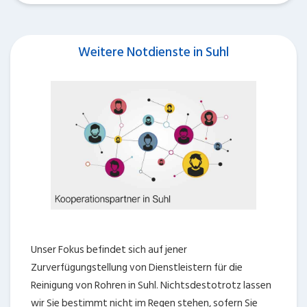
Weitere Notdienste in Suhl
Unser Fokus befindet sich auf jener
Zurverfügungstellung von Dienstleistern für die
Reinigung von Rohren in Suhl. Nichtsdestotrotz lassen
wir Sie bestimmt nicht im Regen stehen, sofern Sie