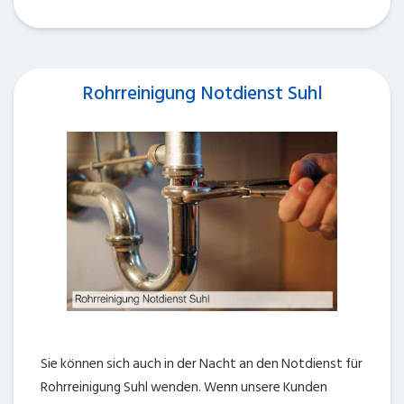
Rohrreinigung Notdienst Suhl
Sie können sich auch in der Nacht an den Notdienst für
Rohrreinigung Suhl wenden. Wenn unsere Kunden