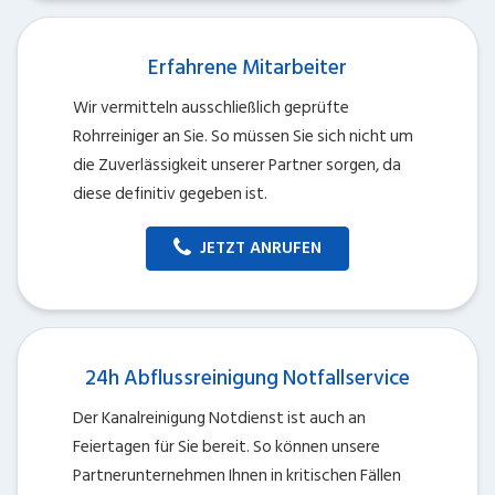
Erfahrene Mitarbeiter
Wir vermitteln ausschließlich geprüfte
Rohrreiniger an Sie. So müssen Sie sich nicht um
die Zuverlässigkeit unserer Partner sorgen, da
diese definitiv gegeben ist.
JETZT ANRUFEN
24h Abflussreinigung Notfallservice
Der Kanalreinigung Notdienst ist auch an
Feiertagen für Sie bereit. So können unsere
Partnerunternehmen Ihnen in kritischen Fällen