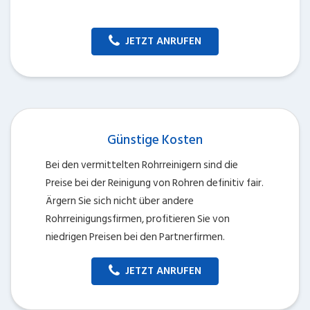
JETZT ANRUFEN
Günstige Kosten
Bei den vermittelten Rohrreinigern sind die
Preise bei der Reinigung von Rohren definitiv fair.
Ärgern Sie sich nicht über andere
Rohrreinigungsfirmen, profitieren Sie von
niedrigen Preisen bei den Partnerfirmen.
JETZT ANRUFEN