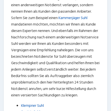
einen anderweitigen Notdienst verlangen, sondern
nennen Ihnen als Kunden den passenden Anbieter.
Sofern Sie zum Beispiel einen
Kammerjäger Suhl
mandatieren möchten, möchten wir Ihnen als Kunde
diesen Experten nennen. Und ebenfalls im Rahmen der
Nachforschung nach einem anderweitigen Notservice
Suhl werden wir Ihnen als Kunden besonders mit
Vergnügen eine Empfehlung nahelegen. Die von uns
bezeichneten Notdienste für Suhl überzeugen mit
Geschwindigkeit und Qualifikation und helfen Ihnen bei
jedem Anliegen selbstverständlich weiter. Bei jedem
Bedürfnis sollten Sie als Auftraggeber also ziemlich
unproblematisch den hier hinterlegten 24 Stunden
Notdienst anrufen, um sehr kurze Hilfestellung durch
einen versierten Sachkundigen zu kriegen.
Klempner Suhl