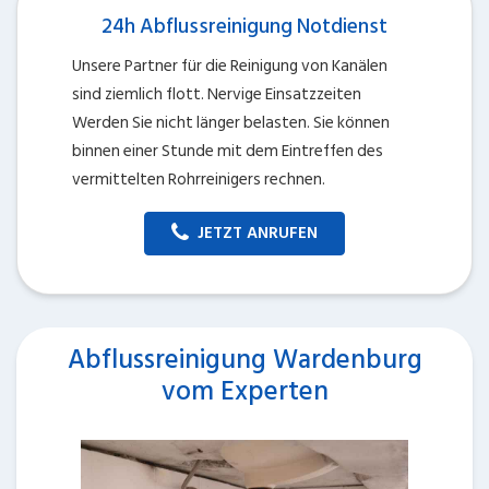
24h Abflussreinigung Notdienst
Unsere Partner für die Reinigung von Kanälen
sind ziemlich flott. Nervige Einsatzzeiten
Werden Sie nicht länger belasten. Sie können
binnen einer Stunde mit dem Eintreffen des
vermittelten Rohrreinigers rechnen.
JETZT ANRUFEN
Abflussreinigung Wardenburg
vom Experten