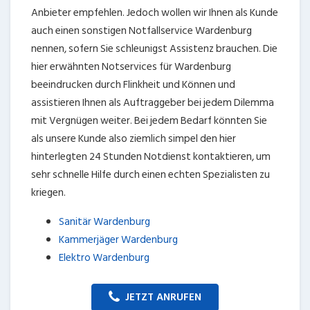
Anbieter empfehlen. Jedoch wollen wir Ihnen als Kunde
auch einen sonstigen Notfallservice Wardenburg
nennen, sofern Sie schleunigst Assistenz brauchen. Die
hier erwähnten Notservices für Wardenburg
beeindrucken durch Flinkheit und Können und
assistieren Ihnen als Auftraggeber bei jedem Dilemma
mit Vergnügen weiter. Bei jedem Bedarf könnten Sie
als unsere Kunde also ziemlich simpel den hier
hinterlegten 24 Stunden Notdienst kontaktieren, um
sehr schnelle Hilfe durch einen echten Spezialisten zu
kriegen.
Sanitär Wardenburg
Kammerjäger Wardenburg
Elektro Wardenburg
JETZT ANRUFEN