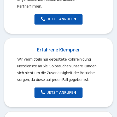
Partnerfirmen.
JETZT ANRUFEN
Erfahrene Klempner
Wir vermitteln nur getestete Rohrreinigung
Notdienste an Sie. So brauchen unsere Kunden
sich nicht um die Zuverlässigkeit der Betriebe
sorgen, da diese auf jeden Fall gegeben ist.
JETZT ANRUFEN