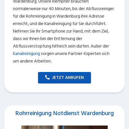
Wardenburg. Unsere Klempner brauchen
normalerweise nur 40 Minuten, bis der Abflussreiniger
für die Rohrreinigung in Wardenburg ihre Adresse
erreicht, und die Kanalreinigung für Sie durchführt.
Nehmen Sie Ihr Smartphone zur Hand, mit dem Ziel,
dass wir Ihnen bei der Entfernung der
Abflussverstopfung hilfreich sein dürfen. Außer der
Kanalreinigung
sorgen unsere Partner-Experten sich
um andere Arbeiten.
JETZT ANRUFEN
Rohrreinigung Notdienst Wardenburg