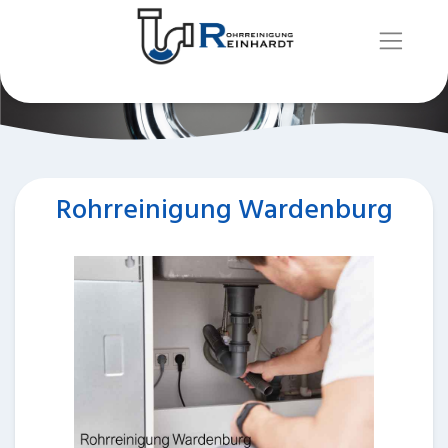
Rohrreinigung Wardenburg