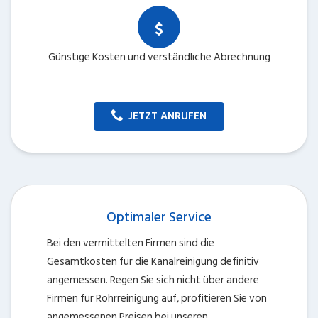
Günstige Kosten und verständliche Abrechnung
JETZT ANRUFEN
Optimaler Service
Bei den vermittelten Firmen sind die
Gesamtkosten für die Kanalreinigung definitiv
angemessen. Regen Sie sich nicht über andere
Firmen für Rohrreinigung auf, profitieren Sie von
angemessenen Preisen bei unseren