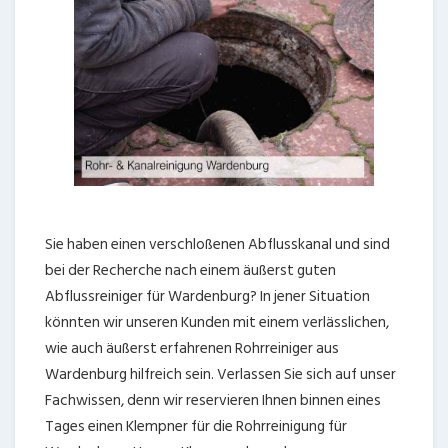
Sie haben einen verschloßenen Abflusskanal und sind
bei der Recherche nach einem äußerst guten
Abflussreiniger für Wardenburg? In jener Situation
könnten wir unseren Kunden mit einem verlässlichen,
wie auch äußerst erfahrenen Rohrreiniger aus
Wardenburg hilfreich sein. Verlassen Sie sich auf unser
Fachwissen, denn wir reservieren Ihnen binnen eines
Tages einen Klempner für die Rohrreinigung für