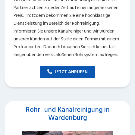
Partner achten zu jeder Zeit auf einen angemessenen
Preis. Trotzdem bekommen Sie eine hochklassige
Dienstleistung im Bereich der Rohrreinigung.
Informieren Sie unsere Kanalreiniger und wir würden
unseren Kunden auf der Stelle einen Termin mit einem
Profi anbieten. Dadurch brauchen Sie sich keinesfalls
länger über den verschloßenen Rohrsystem aufregen.
JETZT ANRUFEN
Rohr- und Kanalreinigung in
Wardenburg