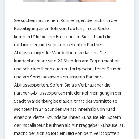
Sie suchen nach einem Rohrreiniger, der sich um die
Beseitigung einer Rohrverstopfung in der Spüle
kümmert? In diesem Fall könnten Sie sich auf die
routinierten und sehr kompetenten Partner-
Abflussreiniger für Wardenburg verlassen. Die
Kundenbetreuer sind 24 Stunden am Tag erreichbar
und schicken Ihnen auch zu fortgeschrittener Stunde
und am Sonntag einen von unseren Partner-
Abflussexperten. Sofern Sie als Verbraucher die
Partner-Abflussexperten mit der Rohrreinigung in der
Stadt Wardenburg betrauen, trifft der vermittelte
Monteur im 24 Stunden Dienst innerhalb von rund
einer dreiviertel Stunde bei Ihnen Zuhause ein. Sofern
der Installateur bei Ihnen als Auftraggeber Zuhause ist,
macht der sich sofort ein Bild von dem verstopften