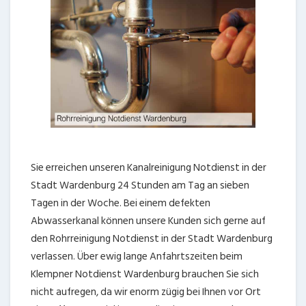
Sie erreichen unseren Kanalreinigung Notdienst in der
Stadt Wardenburg 24 Stunden am Tag an sieben
Tagen in der Woche. Bei einem defekten
Abwasserkanal können unsere Kunden sich gerne auf
den Rohrreinigung Notdienst in der Stadt Wardenburg
verlassen. Über ewig lange Anfahrtszeiten beim
Klempner Notdienst Wardenburg brauchen Sie sich
nicht aufregen, da wir enorm zügig bei Ihnen vor Ort