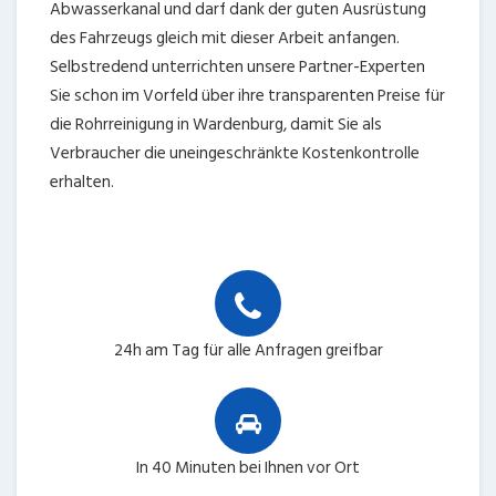
Abwasserkanal und darf dank der guten Ausrüstung
des Fahrzeugs gleich mit dieser Arbeit anfangen.
Selbstredend unterrichten unsere Partner-Experten
Sie schon im Vorfeld über ihre transparenten Preise für
die Rohrreinigung in Wardenburg, damit Sie als
Verbraucher die uneingeschränkte Kostenkontrolle
erhalten.
24h am Tag für alle Anfragen greifbar
In 40 Minuten bei Ihnen vor Ort