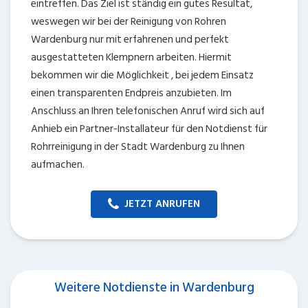
eintreffen. Das Ziel ist ständig ein gutes Resultat,
weswegen wir bei der Reinigung von Rohren
Wardenburg nur mit erfahrenen und perfekt
ausgestatteten Klempnern arbeiten. Hiermit
bekommen wir die Möglichkeit , bei jedem Einsatz
einen transparenten Endpreis anzubieten. Im
Anschluss an Ihren telefonischen Anruf wird sich auf
Anhieb ein Partner-Installateur für den Notdienst für
Rohrreinigung in der Stadt Wardenburg zu Ihnen
aufmachen.
JETZT ANRUFEN
Weitere Notdienste in Wardenburg