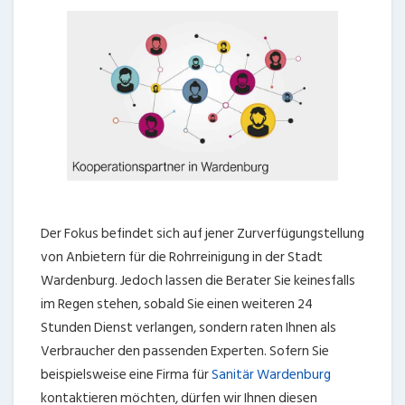
Der Fokus befindet sich auf jener Zurverfügungstellung
von Anbietern für die Rohrreinigung in der Stadt
Wardenburg. Jedoch lassen die Berater Sie keinesfalls
im Regen stehen, sobald Sie einen weiteren 24
Stunden Dienst verlangen, sondern raten Ihnen als
Verbraucher den passenden Experten. Sofern Sie
beispielsweise eine Firma für
Sanitär Wardenburg
kontaktieren möchten, dürfen wir Ihnen diesen