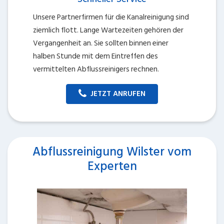
Unsere Partnerfirmen für die Kanalreinigung sind
ziemlich flott. Lange Wartezeiten gehören der
Vergangenheit an. Sie sollten binnen einer
halben Stunde mit dem Eintreffen des
vermittelten Abflussreinigers rechnen.
JETZT ANRUFEN
Abflussreinigung Wilster vom
Experten