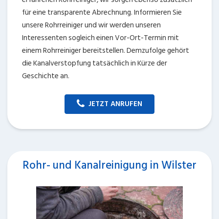
für eine transparente Abrechnung. Informieren Sie
unsere Rohrreiniger und wir werden unseren
Interessenten sogleich einen Vor-Ort-Termin mit
einem Rohrreiniger bereitstellen. Demzufolge gehört
die Kanalverstopfung tatsächlich in Kürze der
Geschichte an.
JETZT ANRUFEN
Rohr- und Kanalreinigung in Wilster