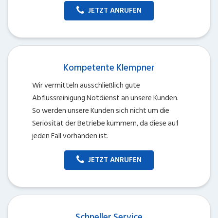
JETZT ANRUFEN
Kompetente Klempner
Wir vermitteln ausschließlich gute
Abflussreinigung Notdienst an unsere Kunden.
So werden unsere Kunden sich nicht um die
Seriosität der Betriebe kümmern, da diese auf
jeden Fall vorhanden ist.
JETZT ANRUFEN
Schneller Service