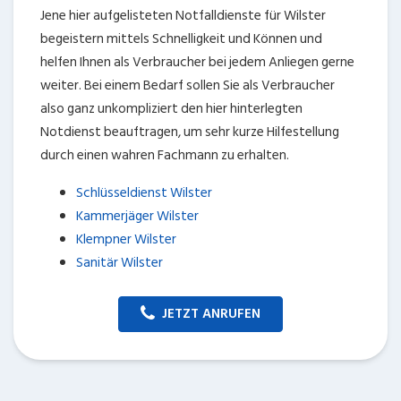
Jene hier aufgelisteten Notfalldienste für Wilster
begeistern mittels Schnelligkeit und Können und
helfen Ihnen als Verbraucher bei jedem Anliegen gerne
weiter. Bei einem Bedarf sollen Sie als Verbraucher
also ganz unkompliziert den hier hinterlegten
Notdienst beauftragen, um sehr kurze Hilfestellung
durch einen wahren Fachmann zu erhalten.
Schlüsseldienst Wilster
Kammerjäger Wilster
Klempner Wilster
Sanitär Wilster
JETZT ANRUFEN