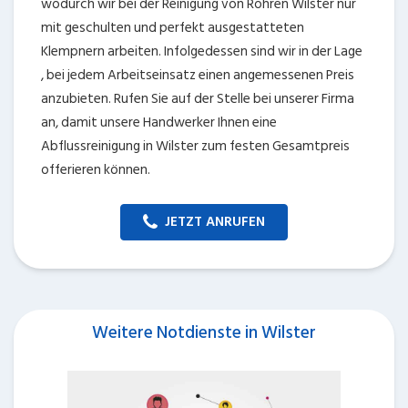
wodurch wir bei der Reinigung von Rohren Wilster nur
mit geschulten und perfekt ausgestatteten
Klempnern arbeiten. Infolgedessen sind wir in der Lage
, bei jedem Arbeitseinsatz einen angemessenen Preis
anzubieten. Rufen Sie auf der Stelle bei unserer Firma
an, damit unsere Handwerker Ihnen eine
Abflussreinigung in Wilster zum festen Gesamtpreis
offerieren können.
JETZT ANRUFEN
Weitere Notdienste in Wilster