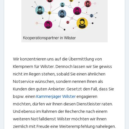
Wir konzentrieren uns auf die Übermittlung von
Klempnern für Wilster. Dennoch lassen wir Sie gewiss
nicht im Regen stehen, sobald Sie einen ähnlichen
Notservice wünschen, sondern nennen Ihnen als
Kunden den guten Anbieter. Gesetzt den Fall, dass Sie
bspw. einen
Kammerjäger Wilster
engagieren
möchten, dürfen wir Ihnen diesen Dienstleister raten.
Und ebenso im Rahmen der Recherche nach einem
weiteren Notfalldienst Wilster möchten wir Ihnen
ziemlich mit Freude eine Weiterempfehlung nahelegen.