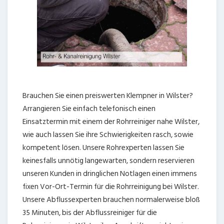
Brauchen Sie einen preiswerten Klempner in Wilster?
Arrangieren Sie einfach telefonisch einen
Einsatztermin mit einem der Rohrreiniger nahe Wilster,
wie auch lassen Sie ihre Schwierigkeiten rasch, sowie
kompetent lösen. Unsere Rohrexperten lassen Sie
keinesfalls unnötig langewarten, sondern reservieren
unseren Kunden in dringlichen Notlagen einen immens
fixen Vor-Ort-Termin für die Rohrreinigung bei Wilster.
Unsere Abflussexperten brauchen normalerweise bloß
35 Minuten, bis der Abflussreiniger für die