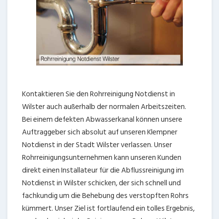
Kontaktieren Sie den Rohrreinigung Notdienst in
Wilster auch außerhalb der normalen Arbeitszeiten.
Bei einem defekten Abwasserkanal können unsere
Auftraggeber sich absolut auf unseren Klempner
Notdienst in der Stadt Wilster verlassen. Unser
Rohrreinigungsunternehmen kann unseren Kunden
direkt einen Installateur für die Abflussreinigung im
Notdienst in Wilster schicken, der sich schnell und
fachkundig um die Behebung des verstopften Rohrs
kümmert. Unser Ziel ist fortlaufend ein tolles Ergebnis,