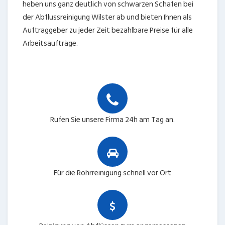
heben uns ganz deutlich von schwarzen Schafen bei
der Abflussreinigung Wilster ab und bieten Ihnen als
Auftraggeber zu jeder Zeit bezahlbare Preise für alle
Arbeitsaufträge.
Rufen Sie unsere Firma 24h am Tag an.
Für die Rohrreinigung schnell vor Ort