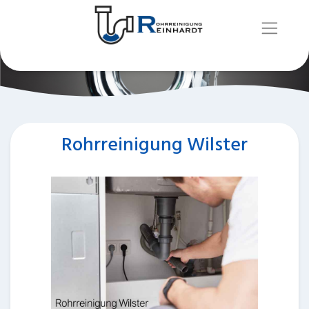
Rohrreinigung Wilster