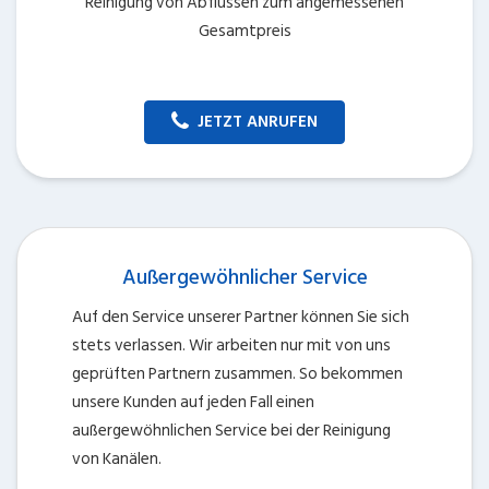
Reinigung von Abflüssen zum angemessenen
Gesamtpreis
JETZT ANRUFEN
Außergewöhnlicher Service
Auf den Service unserer Partner können Sie sich
stets verlassen. Wir arbeiten nur mit von uns
geprüften Partnern zusammen. So bekommen
unsere Kunden auf jeden Fall einen
außergewöhnlichen Service bei der Reinigung
von Kanälen.