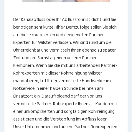
Der Kanalabfluss oder Ihr Abflussrohr ist dicht und Sie
benötigen sehr kurze Hilfe? Demzufolge sollen Sie sich
auf diese routinierten und geeigeneten Partner-
Experten für Wilster verlassen. Wir sind rund um die
Uhr erreichbar und vermitteln Ihnen ebenso zu später
Zeit und am Samstag einen unserer Partner-
Klempnern. Wenn Sie die mit uns arbeitenden Partner-
Rohrexperten mit dieser Rohrreinigung Wilster
mandatieren, trifft der vermittelte Handwerker im
Notservice in einer halben Stunde bei Ihnen am
Einsatzort ein. Darauffolgend darf der von uns
vermittelte Partner-Rohrexperte Ihnen als Kunden mit
einer unkomplizierten und sorgfältigen Rohrreinigung
assistieren und die Verstopfung im Abfluss lösen.
Unser Unternehmen und unsere Partner-Rohrexperten