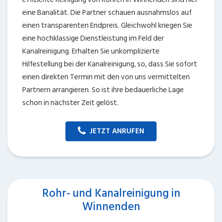
eine Banalität. Die Partner schauen ausnahmslos auf
einen transparenten Endpreis. Gleichwohl kriegen Sie
eine hochklassige Dienstleistung im Feld der
Kanalreinigung. Erhalten Sie unkomplizierte
Hilfestellung bei der Kanalreinigung, so, dass Sie sofort
einen direkten Termin mit den von uns vermittelten
Partnern arrangieren. So ist ihre bedauerliche Lage
schon in nächster Zeit gelöst.
JETZT ANRUFEN
Rohr- und Kanalreinigung in
Winnenden