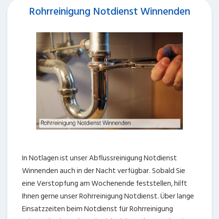
Rohrreinigung Notdienst Winnenden
In Notlagen ist unser Abflussreinigung Notdienst
Winnenden auch in der Nacht verfügbar. Sobald Sie
eine Verstopfung am Wochenende feststellen, hilft
Ihnen gerne unser Rohrreinigung Notdienst. Über lange
Einsatzzeiten beim Notdienst für Rohrreinigung