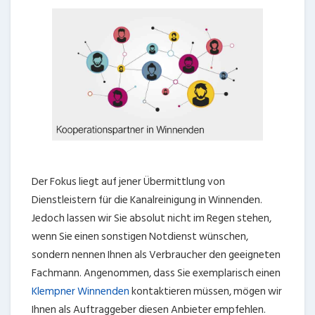
Der Fokus liegt auf jener Übermittlung von
Dienstleistern für die Kanalreinigung in Winnenden.
Jedoch lassen wir Sie absolut nicht im Regen stehen,
wenn Sie einen sonstigen Notdienst wünschen,
sondern nennen Ihnen als Verbraucher den geeigneten
Fachmann. Angenommen, dass Sie exemplarisch einen
Klempner Winnenden
kontaktieren müssen, mögen wir
Ihnen als Auftraggeber diesen Anbieter empfehlen.