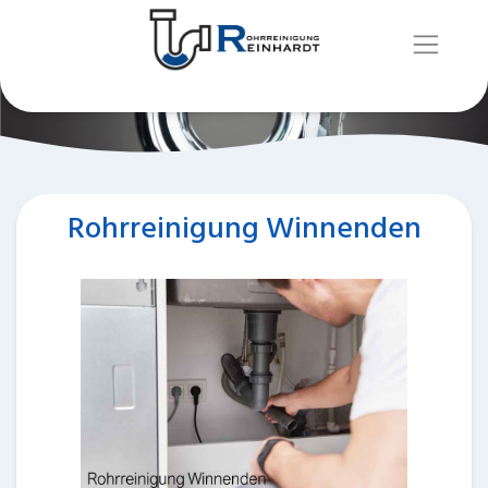
Rohrreinigung Winnenden