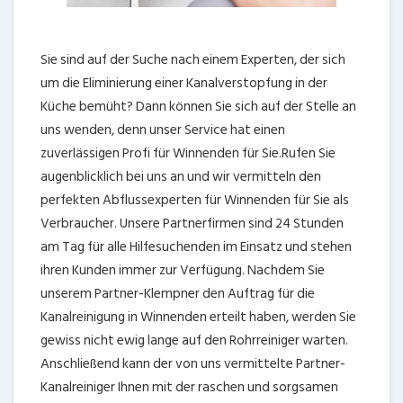
Sie sind auf der Suche nach einem Experten, der sich
um die Eliminierung einer Kanalverstopfung in der
Küche bemüht? Dann können Sie sich auf der Stelle an
uns wenden, denn unser Service hat einen
zuverlässigen Profi für Winnenden für Sie.Rufen Sie
augenblicklich bei uns an und wir vermitteln den
perfekten Abflussexperten für Winnenden für Sie als
Verbraucher. Unsere Partnerfirmen sind 24 Stunden
am Tag für alle Hilfesuchenden im Einsatz und stehen
ihren Kunden immer zur Verfügung. Nachdem Sie
unserem Partner-Klempner den Auftrag für die
Kanalreinigung in Winnenden erteilt haben, werden Sie
gewiss nicht ewig lange auf den Rohrreiniger warten.
Anschließend kann der von uns vermittelte Partner-
Kanalreiniger Ihnen mit der raschen und sorgsamen