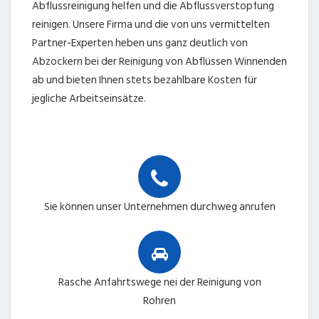
Abflussreinigung helfen und die Abflussverstopfung
reinigen. Unsere Firma und die von uns vermittelten
Partner-Experten heben uns ganz deutlich von
Abzockern bei der Reinigung von Abflüssen Winnenden
ab und bieten Ihnen stets bezahlbare Kosten für
jegliche Arbeitseinsätze.
Sie können unser Unternehmen durchweg anrufen
Rasche Anfahrtswege nei der Reinigung von
Rohren