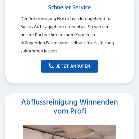
Schneller Service
Der Rohrreinigung Notruf ist durchgehend für
Sie als Auftraggebern erreichbar. So werden
unsere Partnerfirmen ihren Kunden in
drängenden Fällen unmittelbar Unterstützung
zukommen lassen.
JETZT ANRUFEN
Abflussreinigung Winnenden
vom Profi