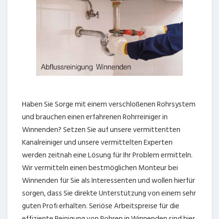
Haben Sie Sorge mit einem verschloßenen Rohrsystem
und brauchen einen erfahrenen Rohrreiniger in
Winnenden? Setzen Sie auf unsere vermittentten
Kanalreiniger und unsere vermittelten Experten
werden zeitnah eine Lösung für Ihr Problem ermitteln.
Wir vermitteln einen bestmöglichen Monteur bei
Winnenden für Sie als Interessenten und wollen hierfür
sorgen, dass Sie direkte Unterstützung von einem sehr
guten Profi erhalten. Seriöse Arbeitspreise für die
effiziente Reinigung von Rohren in Winnenden sind hier