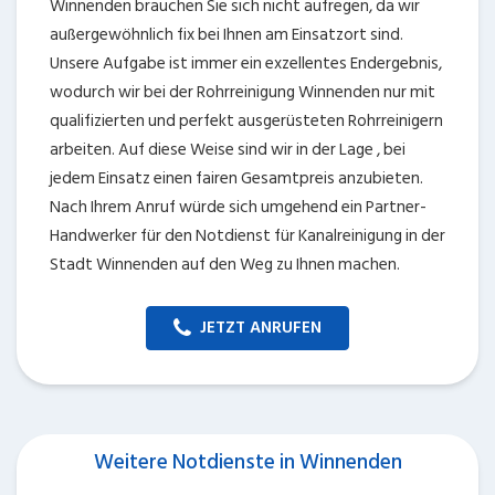
Winnenden brauchen Sie sich nicht aufregen, da wir
außergewöhnlich fix bei Ihnen am Einsatzort sind.
Unsere Aufgabe ist immer ein exzellentes Endergebnis,
wodurch wir bei der Rohrreinigung Winnenden nur mit
qualifizierten und perfekt ausgerüsteten Rohrreinigern
arbeiten. Auf diese Weise sind wir in der Lage , bei
jedem Einsatz einen fairen Gesamtpreis anzubieten.
Nach Ihrem Anruf würde sich umgehend ein Partner-
Handwerker für den Notdienst für Kanalreinigung in der
Stadt Winnenden auf den Weg zu Ihnen machen.
JETZT ANRUFEN
Weitere Notdienste in Winnenden