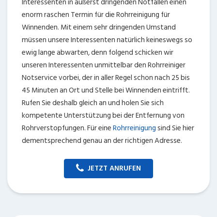
Interessenten in äußerst dringenden Notfällen einen
enorm raschen Termin für die Rohrreinigung für
Winnenden. Mit einem sehr dringenden Umstand
müssen unsere Interessenten natürlich keineswegs so
ewig lange abwarten, denn folgend schicken wir
unseren Interessenten unmittelbar den Rohrreiniger
Notservice vorbei, der in aller Regel schon nach 25 bis
45 Minuten an Ort und Stelle bei Winnenden eintrifft.
Rufen Sie deshalb gleich an und holen Sie sich
kompetente Unterstützung bei der Entfernung von
Rohrverstopfungen. Für eine
Rohrreinigung
sind Sie hier
dementsprechend genau an der richtigen Adresse.
JETZT ANRUFEN