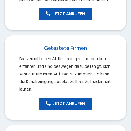
JETZT ANRUFEN
Getestete Firmen
Die vermittelten Abflussreiniger sind ziemlich
erfahren und sind deswegen dazu befähigt, sich
sehr gut um Ihren Auftrag zu kümmern. So kann
die Kanalreinigung absolut zu Ihrer Zufriedenheit
laufen.
JETZT ANRUFEN