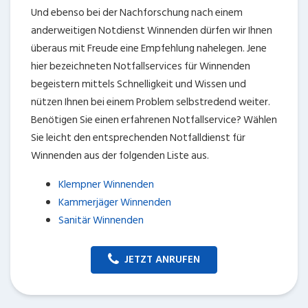
Und ebenso bei der Nachforschung nach einem
anderweitigen Notdienst Winnenden dürfen wir Ihnen
überaus mit Freude eine Empfehlung nahelegen. Jene
hier bezeichneten Notfallservices für Winnenden
begeistern mittels Schnelligkeit und Wissen und
nützen Ihnen bei einem Problem selbstredend weiter.
Benötigen Sie einen erfahrenen Notfallservice? Wählen
Sie leicht den entsprechenden Notfalldienst für
Winnenden aus der folgenden Liste aus.
Klempner Winnenden
Kammerjäger Winnenden
Sanitär Winnenden
JETZT ANRUFEN