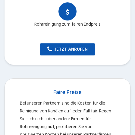
Rohrreinigung zum fairen Endpreis
JETZT ANRUFEN
Faire Preise
Bei unseren Partnern sind die Kosten für die
Reinigung von Kanälen auf jeden Fall fair. Regen
Sie sich nicht über andere Firmen für
Rohrreinigung auf, profitieren Sie von
preiswerten Kosten bei unseren Partnerfirmen.