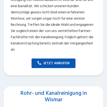
eine Banalität. Wir schicken unseren Kunden
demzufolge gewiss nicht bloß einen erfahrenen
Monteur, wir sorgen sogar noch für eine seriöse
Rechnung. Treffen Sie die ideale Wahl und engagieren
Sie sogleich einen der von uns vermittelten Partner-
Fachkräfte mit der Kanalreinigung. Folglich gehört die
Kanalverstopfung bereits zeitnah der Vergangenheit
an.
JETZT ANRUFEN
Rohr- und Kanalreinigung in
Wismar