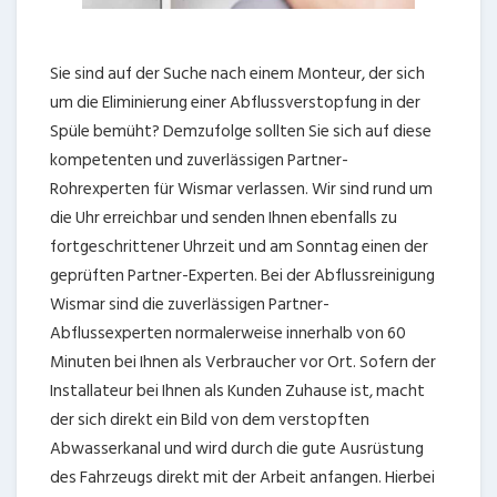
Sie sind auf der Suche nach einem Monteur, der sich
um die Eliminierung einer Abflussverstopfung in der
Spüle bemüht? Demzufolge sollten Sie sich auf diese
kompetenten und zuverlässigen Partner-
Rohrexperten für Wismar verlassen. Wir sind rund um
die Uhr erreichbar und senden Ihnen ebenfalls zu
fortgeschrittener Uhrzeit und am Sonntag einen der
geprüften Partner-Experten. Bei der Abflussreinigung
Wismar sind die zuverlässigen Partner-
Abflussexperten normalerweise innerhalb von 60
Minuten bei Ihnen als Verbraucher vor Ort. Sofern der
Installateur bei Ihnen als Kunden Zuhause ist, macht
der sich direkt ein Bild von dem verstopften
Abwasserkanal und wird durch die gute Ausrüstung
des Fahrzeugs direkt mit der Arbeit anfangen. Hierbei