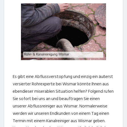
Es gibt eine Abflussverstopfung und einzig ein äußerst
versierter Rohrexperte bei Wismar könnte Ihnen aus
ebendieser miserablen Situation helfen? Folgend rufen
Sie sofort bei uns an und beauftragen Sie einen
unserer Abflussreiniger aus Wismar. Normalerweise
werden wir unseren Endkunden von einem Tag einen
Termin mit einem Kanalreiniger aus Wismar geben.