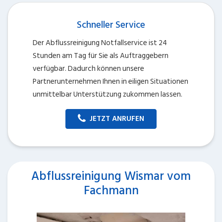
Schneller Service
Der Abflussreinigung Notfallservice ist 24
Stunden am Tag für Sie als Auftraggebern
verfügbar. Dadurch können unsere
Partnerunternehmen Ihnen in eiligen Situationen
unmittelbar Unterstützung zukommen lassen.
JETZT ANRUFEN
Abflussreinigung Wismar vom
Fachmann