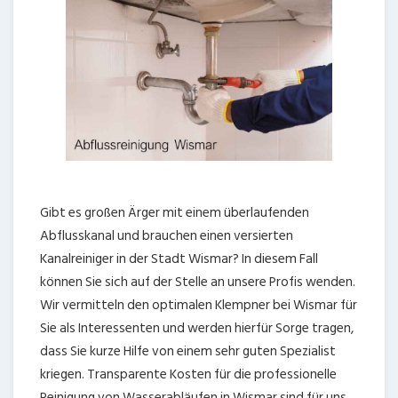
Gibt es großen Ärger mit einem überlaufenden
Abflusskanal und brauchen einen versierten
Kanalreiniger in der Stadt Wismar? In diesem Fall
können Sie sich auf der Stelle an unsere Profis wenden.
Wir vermitteln den optimalen Klempner bei Wismar für
Sie als Interessenten und werden hierfür Sorge tragen,
dass Sie kurze Hilfe von einem sehr guten Spezialist
kriegen. Transparente Kosten für die professionelle
Reinigung von Wasserabläufen in Wismar sind für uns