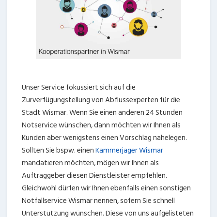
Unser Service fokussiert sich auf die
Zurverfügungstellung von Abflussexperten für die
Stadt Wismar. Wenn Sie einen anderen 24 Stunden
Notservice wünschen, dann möchten wir Ihnen als
Kunden aber wenigstens einen Vorschlag nahelegen.
Sollten Sie bspw. einen
Kammerjäger Wismar
mandatieren möchten, mögen wir Ihnen als
Auftraggeber diesen Dienstleister empfehlen.
Gleichwohl dürfen wir Ihnen ebenfalls einen sonstigen
Notfallservice Wismar nennen, sofern Sie schnell
Unterstützung wünschen. Diese von uns aufgelisteten