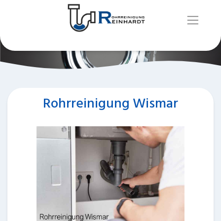
Rohrreinigung Wismar