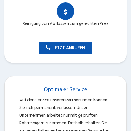
Reinigung von Abflüssen zum gerechten Preis
JETZT ANRUFEN
Optimaler Service
Auf den Service unserer Partnerfirmen können
Sie sich permanent verlassen. Unser
Unternehmen arbeitet nur mit geprüften
Rohrreinigern zusammen. Deshalb erhalten Sie
auf jeden Fall einen herausragenden Service bei