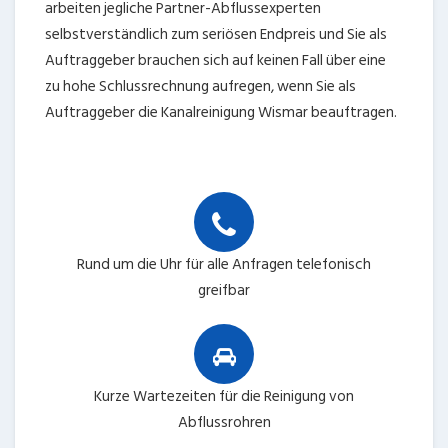
arbeiten jegliche Partner-Abflussexperten
selbstverständlich zum seriösen Endpreis und Sie als
Auftraggeber brauchen sich auf keinen Fall über eine
zu hohe Schlussrechnung aufregen, wenn Sie als
Auftraggeber die Kanalreinigung Wismar beauftragen.
Rund um die Uhr für alle Anfragen telefonisch
greifbar
Kurze Wartezeiten für die Reinigung von
Abflussrohren