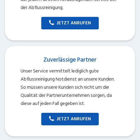
der Abflussreinigung.
JETZT ANRUFEN
Zuverlässige Partner
Unser Service vermittelt lediglich gute
Abflussreinigung Notdienst an unsere Kunden.
So müssen unsere Kunden sich nicht um die
Qualität der Partnerunternehmen sorgen, da
diese auf jeden Fall gegeben ist.
JETZT ANRUFEN