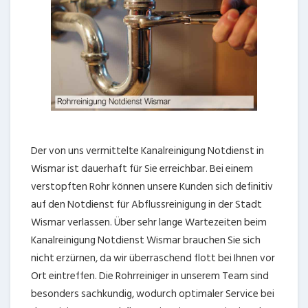
Der von uns vermittelte Kanalreinigung Notdienst in
Wismar ist dauerhaft für Sie erreichbar. Bei einem
verstopften Rohr können unsere Kunden sich definitiv
auf den Notdienst für Abflussreinigung in der Stadt
Wismar verlassen. Über sehr lange Wartezeiten beim
Kanalreinigung Notdienst Wismar brauchen Sie sich
nicht erzürnen, da wir überraschend flott bei Ihnen vor
Ort eintreffen. Die Rohrreiniger in unserem Team sind
besonders sachkundig, wodurch optimaler Service bei