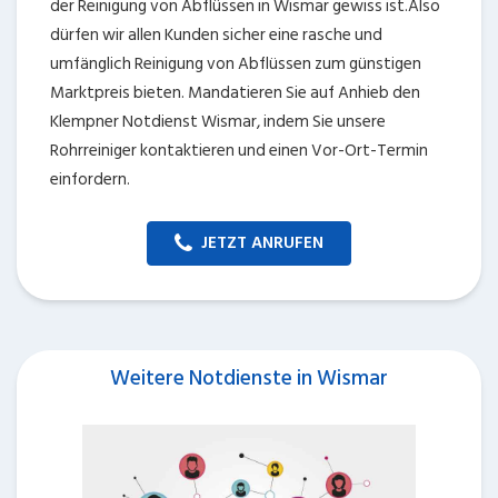
der Reinigung von Abflüssen in Wismar gewiss ist.Also
dürfen wir allen Kunden sicher eine rasche und
umfänglich Reinigung von Abflüssen zum günstigen
Marktpreis bieten. Mandatieren Sie auf Anhieb den
Klempner Notdienst Wismar, indem Sie unsere
Rohrreiniger kontaktieren und einen Vor-Ort-Termin
einfordern.
JETZT ANRUFEN
Weitere Notdienste in Wismar