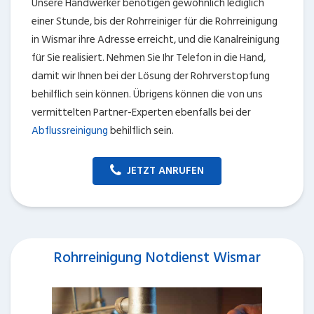
Unsere Handwerker benötigen gewöhnlich lediglich
einer Stunde, bis der Rohrreiniger für die Rohrreinigung
in Wismar ihre Adresse erreicht, und die Kanalreinigung
für Sie realisiert. Nehmen Sie Ihr Telefon in die Hand,
damit wir Ihnen bei der Lösung der Rohrverstopfung
behilflich sein können. Übrigens können die von uns
vermittelten Partner-Experten ebenfalls bei der
Abflussreinigung
behilflich sein.
JETZT ANRUFEN
Rohrreinigung Notdienst Wismar