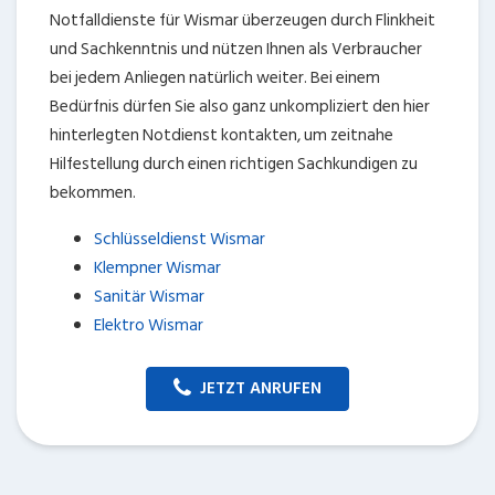
Notfalldienste für Wismar überzeugen durch Flinkheit
und Sachkenntnis und nützen Ihnen als Verbraucher
bei jedem Anliegen natürlich weiter. Bei einem
Bedürfnis dürfen Sie also ganz unkompliziert den hier
hinterlegten Notdienst kontakten, um zeitnahe
Hilfestellung durch einen richtigen Sachkundigen zu
bekommen.
Schlüsseldienst Wismar
Klempner Wismar
Sanitär Wismar
Elektro Wismar
JETZT ANRUFEN